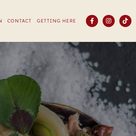
N
CONTACT
GETTING HERE