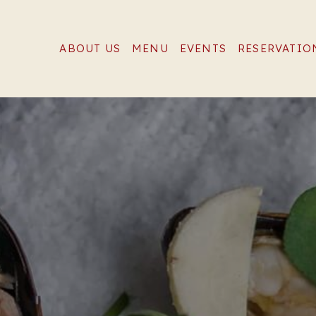
ABOUT US
MENU
EVENTS
RESERVATIO