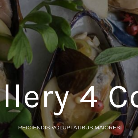
llery 4 C
REICIENDIS VOLUPTATIBUS MAIORES